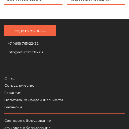
ЗАДАТЬ ВОПРОС
+7 (495) 765-22-32
info@art-complex.ru
О нас
Сотрудничество
Гарантия
Политика конфиденциальности
Вакансии
Световое оборудование
Звуковое оборудование