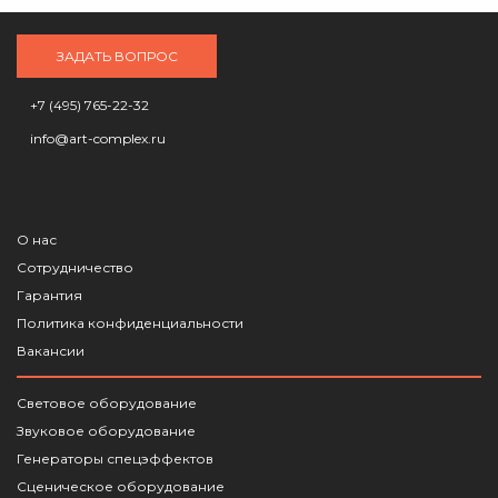
ЗАДАТЬ ВОПРОС
+7 (495) 765-22-32
info@art-complex.ru
О нас
Сотрудничество
Гарантия
Политика конфиденциальности
Вакансии
Световое оборудование
Звуковое оборудование
Генераторы спецэффектов
Сценическое оборудование