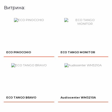
Витрина:
ECO PINOCCHIO
ECO TANGO MONITOR
ECO TANGO BRAVO
Audiocenter WM3210A