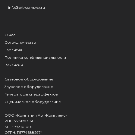
info@art-complex.ru
О нас
Сотрудничество
Гарантия
Политика конфиденциальности
Вакансии
Световое оборудование
Звуковое оборудование
Генераторы спецэффектов
Сценическое оборудование
ООО «Компания Арт-Комплекс»
ИНН: 7731293161
КПП: 773101001
ОГРН: 1157746882974