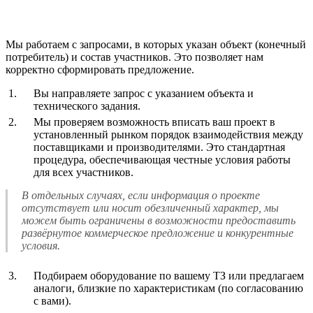
Мы работаем с запросами, в которых указан объект (конечный
потребитель) и состав участников. Это позволяет нам
корректно сформировать предложение.
Вы направляете запрос с указанием объекта и
технического задания.
Мы проверяем возможность вписать ваш проект в
установленный рынком порядок взаимодействия между
поставщиками и производителями. Это стандартная
процедура, обеспечивающая честные условия работы
для всех участников.
В отдельных случаях, если информация о проекте
отсутствует или носит обезличенный характер, мы
можем быть ограничены в возможности предоставить
развёрнутое коммерческое предложение и конкурентные
условия.
Подбираем оборудование по вашему ТЗ или предлагаем
аналоги, близкие по характеристикам (по согласованию
с вами).