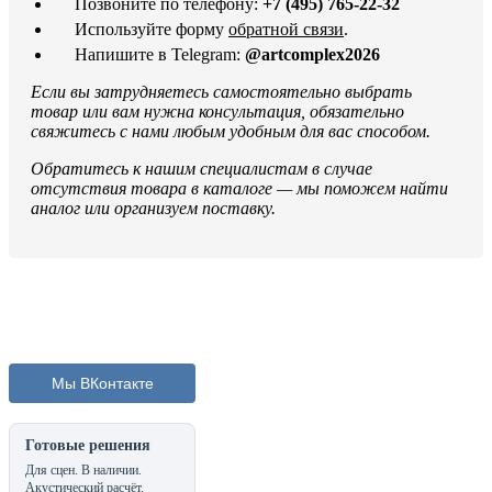
Позвоните по телефону:
+7 (495) 765-22-32
Используйте форму
обратной связи
.
Напишите в Telegram:
@artcomplex2026
Если вы затрудняетесь самостоятельно выбрать
товар или вам нужна консультация, обязательно
свяжитесь с нами любым удобным для вас способом.
Обратитесь к нашим специалистам в случае
отсутствия товара в каталоге — мы поможем найти
аналог или организуем поставку.
Мы ВКонтакте
Готовые решения
Для сцен. В наличии.
Акустический расчёт.