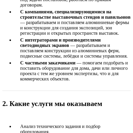
договорам.
С компаниями, специализирующимися на
строительстве выставочных стендов и павильонов
— разрабатываем и поставляем алюминиевые фермы
и конструкции для создания экспозиций, зон
регистрации и открытых пространств выставок.
С интеграторами и производителями
светодиодных экранов
— разрабатываем и
поставляем конструкции из алюминиевых ферм,
подвесные системы, лебёдки и системы управления.
С частными заказчиками
— помогаем подобрать и
поставить оборудование для дома, дачи или личного
проекта с тем же уровнем экспертизы, что и для
коммерческих объектов.
2. Какие услуги мы оказываем
Анализ технического задания и подбор
оборудования.