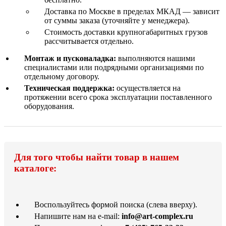
Доставка по Москве в пределах МКАД — зависит
от суммы заказа (уточняйте у менеджера).
Стоимость доставки крупногабаритных грузов
рассчитывается отдельно.
Монтаж и пусконаладка:
выполняются нашими
специалистами или подрядными организациями по
отдельному договору.
Техническая поддержка:
осуществляется на
протяжении всего срока эксплуатации поставленного
оборудования.
Для того чтобы найти товар в нашем
каталоге:
Воспользуйтесь формой поиска (слева вверху).
Напишите нам на e-mail:
info@art-complex.ru