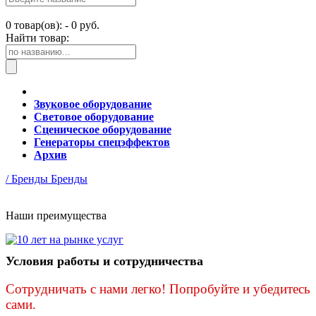
0
товар(ов): -
0 руб.
Найти товар:
Звуковое оборудование
Световое оборудование
Сценическое оборудование
Генераторы спецэффектов
Архив
/ Бренды
Бренды
Наши преимущества
Условия работы и сотрудничества
Сотрудничать с нами легко! Попробуйте и убедитесь
сами.