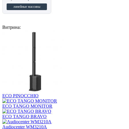
линейные массивы
Витрина:
ECO PINOCCHIO
ECO TANGO MONITOR
ECO TANGO BRAVO
Audiocenter WM3210A