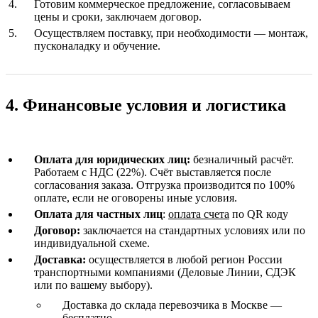
Готовим коммерческое предложение, согласовываем
цены и сроки, заключаем договор.
Осуществляем поставку, при необходимости — монтаж,
пусконаладку и обучение.
4. Финансовые условия и логистика
Оплата для юридических лиц:
безналичный расчёт.
Работаем с НДС (22%). Счёт выставляется после
согласования заказа. Отгрузка производится по 100%
оплате, если не оговорены иные условия.
Оплата для частных лиц
:
оплата счета
по QR коду
Договор:
заключается на стандартных условиях или по
индивидуальной схеме.
Доставка:
осуществляется в любой регион России
транспортными компаниями (Деловые Линии, СДЭК
или по вашему выбору).
Доставка до склада перевозчика в Москве —
бесплатно.