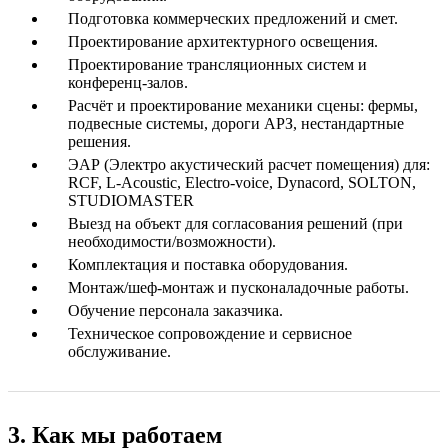
Подготовка коммерческих предложений и смет.
Проектирование архитектурного освещения.
Проектирование трансляционных систем и
конференц-залов.
Расчёт и проектирование механики сцены: фермы,
подвесные системы, дороги АРЗ, нестандартные
решения.
ЭАР (Электро акустический расчет помещения) для:
RCF, L-Acoustic, Electro-voice, Dynacord, SOLTON,
STUDIOMASTER
Выезд на объект для согласования решений (при
необходимости/возможности).
Комплектация и поставка оборудования.
Монтаж/шеф-монтаж и пусконаладочные работы.
Обучение персонала заказчика.
Техническое сопровождение и сервисное
обслуживание.
3. Как мы работаем