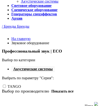
Акустические системы
Световое оборудование
Сценическое оборудование
Генераторы спецэффектов
Архив
/ Бренды
Бренды
На главную
Звуковое оборудование
Профессиональный звук | ECO
Выбор по категории
Акустические системы
Выбрать по параметру "Серия":
TANGO
Выбор по производителю
Показать все
Цена