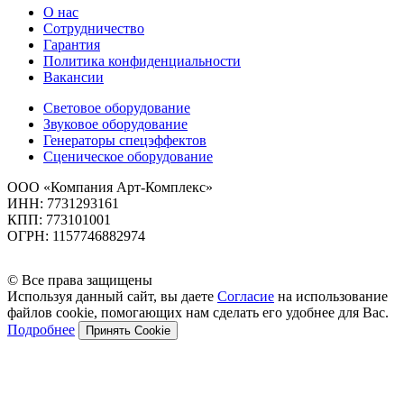
О нас
Сотрудничество
Гарантия
Политика конфиденциальности
Вакансии
Световое оборудование
Звуковое оборудование
Генераторы спецэффектов
Сценическое оборудование
ООО «Компания Арт-Комплекс»
ИНН: 7731293161
КПП: 773101001
ОГРН: 1157746882974
© Все права защищены
Используя данный сайт, вы даете
Согласие
на использование
файлов cookie, помогающих нам сделать его удобнее для Вас.
Подробнее
Принять Cookie