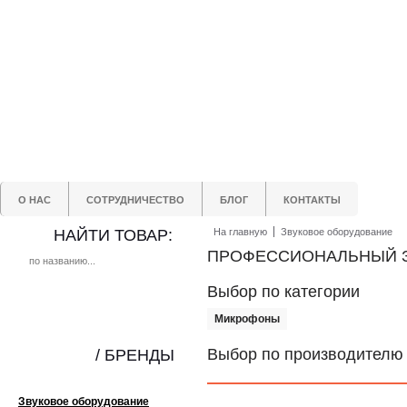
О НАС
СОТРУДНИЧЕСТВО
БЛОГ
КОНТАКТЫ
НАЙТИ ТОВАР:
На главную
Звуковое оборудование
ПРОФЕССИОНАЛЬНЫЙ ЗВ
Выбор по категории
Микрофоны
Выбор по производителю
/ БРЕНДЫ
Звуковое оборудование