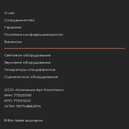
О нас
Сотрудничество
Гарантия
Политика конфиденциальности
Вакансии
Световое оборудование
Звуковое оборудование
Генераторы спецэффектов
Сценическое оборудование
ООО «Компания Арт-Комплекс»
ИНН: 7731293161
КПП: 773101001
ОГРН: 1157746882974
© Все права защищены