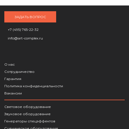
ЗАДАТЬ ВОПРОС
+7 (495) 765-22-32
info@art-complex.ru
О нас
Сотрудничество
Гарантия
Политика конфиденциальности
Вакансии
Световое оборудование
Звуковое оборудование
Генераторы спецэффектов
Сценическое оборудование