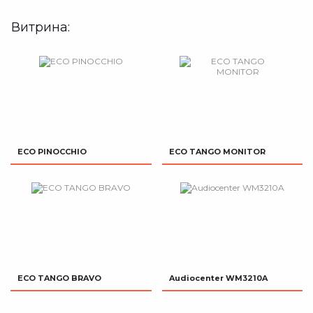
Витрина:
ECO PINOCCHIO
ECO TANGO MONITOR
ECO TANGO BRAVO
Audiocenter WM3210A