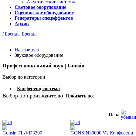
Акустические системы
Световое оборудование
Сценическое оборудование
Генераторы спецэффектов
Архив
/ Бренды
Бренды
На главную
Звуковое оборудование
Профессиональный звук | Gonsin
Выбор по категории
Конференц система
Выбор по производителю
Показать все
Цена
Gonsin TL-VD3300
GONSIN30000 V2 Конференц