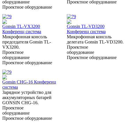
оборудование
Проектное оборудование
Проектное оборудование
Gonsin TL-VX3200
Gonsin TL-VD3200
Конференц система
Конференц система
Микрофонная консоль
Микрофонная консоль
председателя Gonsin TL-
делегата Gonsin TL-VD3200.
VX3200.
Проектное
Проектное
оборудование
оборудование
Проектное оборудование
Проектное оборудование
Gonsin CHG-16 Конференц
система
Зарядное устройство для
аккумуляторных батарей
GONSIN CHG-16.
Проектное
оборудование
Проектное оборудование