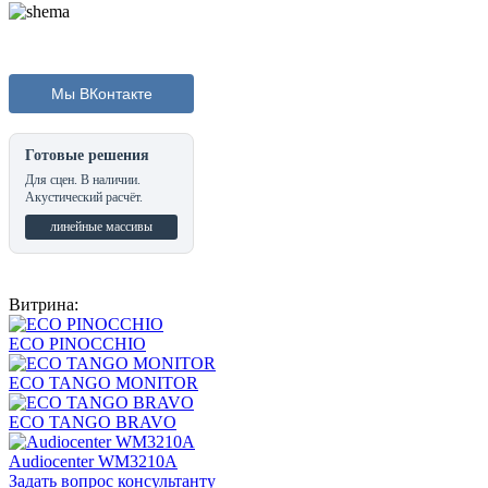
Мы ВКонтакте
Готовые решения
Для сцен. В наличии.
Акустический расчёт.
линейные массивы
Витрина:
ECO PINOCCHIO
ECO TANGO MONITOR
ECO TANGO BRAVO
Audiocenter WM3210A
Задать вопрос консультанту