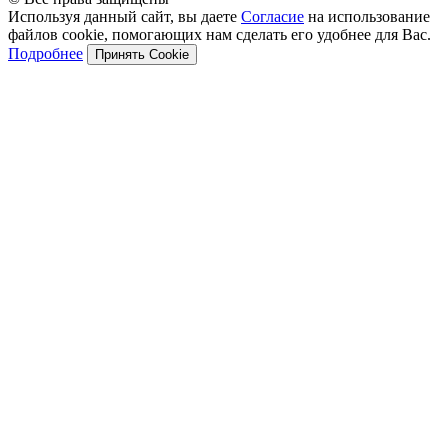
Используя данный сайт, вы даете
Согласие
на использование
файлов cookie, помогающих нам сделать его удобнее для Вас.
Подробнее
Принять Cookie