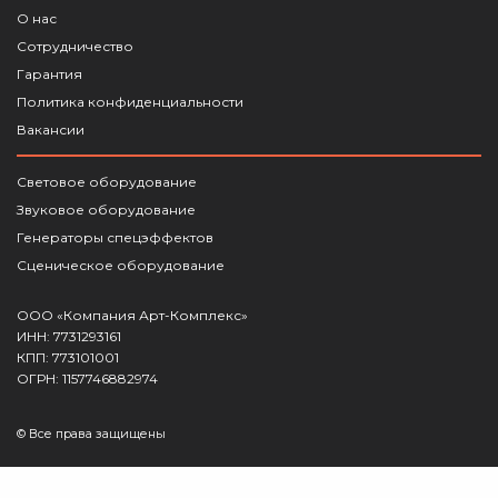
О нас
Сотрудничество
Гарантия
Политика конфиденциальности
Вакансии
Световое оборудование
Звуковое оборудование
Генераторы спецэффектов
Сценическое оборудование
ООО «Компания Арт-Комплекс»
ИНН: 7731293161
КПП: 773101001
ОГРН: 1157746882974
© Все права защищены