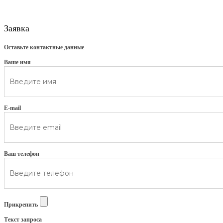
Заявка
Оставьте контактные данные
Ваше имя
E-mail
Ваш телефон
Прикрепить
Текст запроса