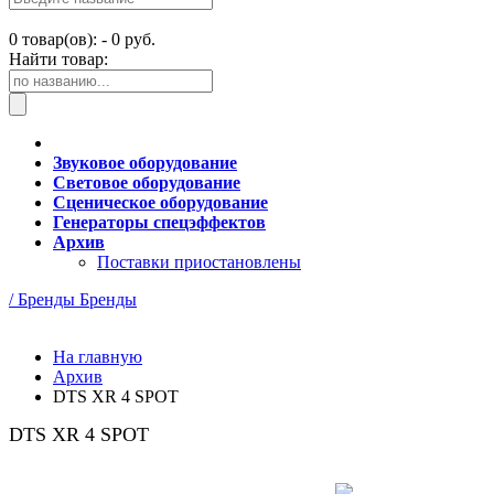
0
товар(ов): -
0 руб.
Найти товар:
Звуковое оборудование
Световое оборудование
Сценическое оборудование
Генераторы спецэффектов
Архив
Поставки приостановлены
/ Бренды
Бренды
На главную
Архив
DTS XR 4 SPOT
DTS XR 4 SPOT