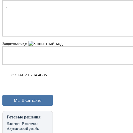
Защитный код:
Мы ВКонтакте
Готовые решения
Для сцен. В наличии.
Акустический расчёт.