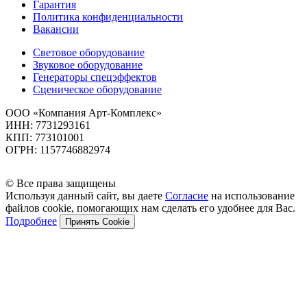
Гарантия
Политика конфиденциальности
Вакансии
Световое оборудование
Звуковое оборудование
Генераторы спецэффектов
Сценическое оборудование
ООО «Компания Арт-Комплекс»
ИНН: 7731293161
КПП: 773101001
ОГРН: 1157746882974
© Все права защищены
Используя данный сайт, вы даете
Согласие
на использование
файлов cookie, помогающих нам сделать его удобнее для Вас.
Подробнее
Принять Cookie