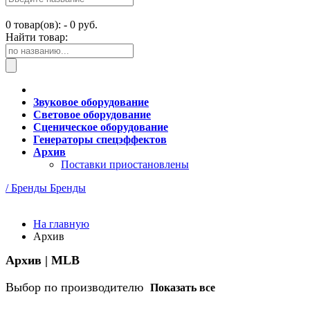
0
товар(ов): -
0 руб.
Найти товар:
Звуковое оборудование
Световое оборудование
Сценическое оборудование
Генераторы спецэффектов
Архив
Поставки приостановлены
/ Бренды
Бренды
На главную
Архив
Архив | MLB
Выбор по производителю
Показать все