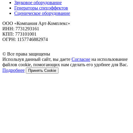
Звуковое оборудование
Генераторы спецэффектов
Сценическое оборудование
ООО «Компания Арт-Комплекс»
ИНН: 7731293161
КПП: 773101001
ОГРН: 1157746882974
© Все права защищены
Используя данный сайт, вы даете
Согласие
на использование
файлов cookie, помогающих нам сделать его удобнее для Вас.
Подробнее
Принять Cookie