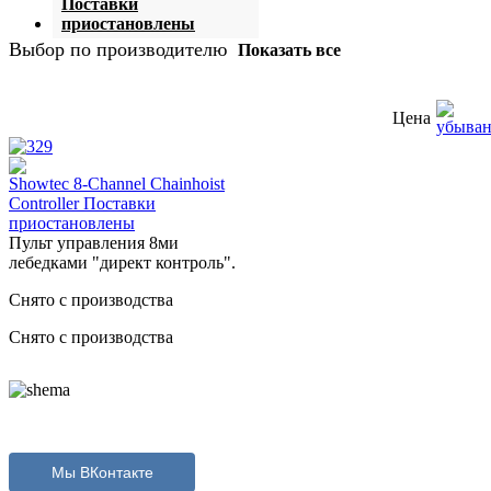
Поставки
приостановлены
Выбор по производителю
Показать все
Цена
Showtec 8-Channel Chainhoist
Controller Поставки
приостановлены
Пульт управления 8ми
лебедками "директ контроль".
Снято с производства
Снято с производства
Мы ВКонтакте