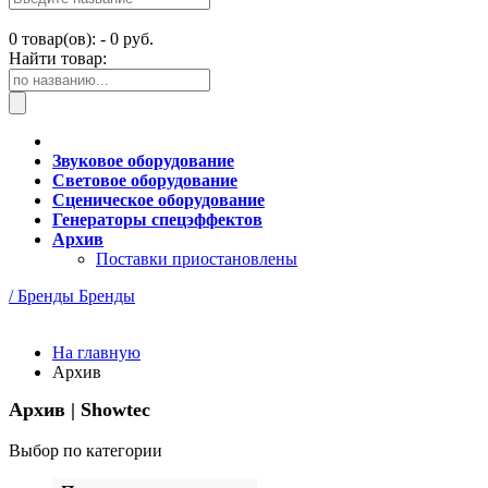
0
товар(ов): -
0 руб.
Найти товар:
Звуковое оборудование
Световое оборудование
Сценическое оборудование
Генераторы спецэффектов
Архив
Поставки приостановлены
/ Бренды
Бренды
На главную
Архив
Архив | Showtec
Выбор по категории