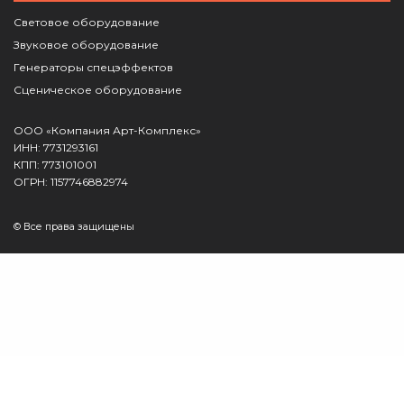
Световое оборудование
Звуковое оборудование
Генераторы спецэффектов
Сценическое оборудование
ООО «Компания Арт-Комплекс»
ИНН: 7731293161
КПП: 773101001
ОГРН: 1157746882974
© Все права защищены