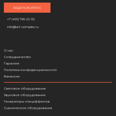
ЗАДАТЬ ВОПРОС
+7 (495) 765-22-32
info@art-complex.ru
О нас
Сотрудничество
Гарантия
Политика конфиденциальности
Вакансии
Световое оборудование
Звуковое оборудование
Генераторы спецэффектов
Сценическое оборудование