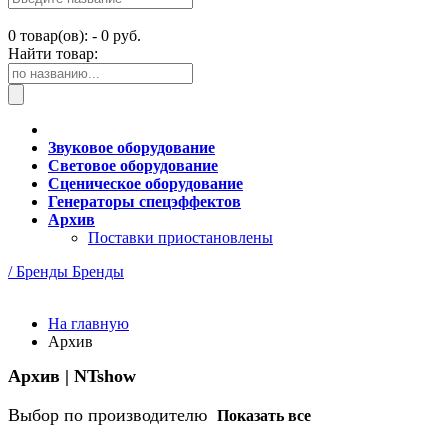
0
товар(ов): -
0 руб.
Найти товар:
Звуковое оборудование
Световое оборудование
Сценическое оборудование
Генераторы спецэффектов
Архив
Поставки приостановлены
/ Бренды
Бренды
На главную
Архив
Архив | NTshow
Выбор по производителю
Показать все