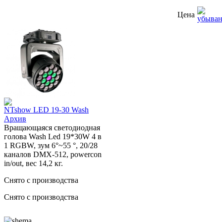
Цена
NTshow LED 19-30 Wash
Архив
Вращающаяся светодиодная
голова Wash Led 19*30W 4 в
1 RGBW, зум 6°~55 °, 20/28
каналов DMX-512, powercon
in/out, вес 14,2 кг.
Снято с производства
Снято с производства