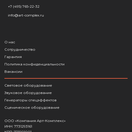
+7 (495) 765-22-32
info@art-complex.ru
О нас
Сотрудничество
Гарантия
Политика конфиденциальности
Вакансии
Световое оборудование
Звуковое оборудование
Генераторы спецэффектов
Сценическое оборудование
ООО «Компания Арт-Комплекс»
ИНН: 7731293161
КПП: 773101001