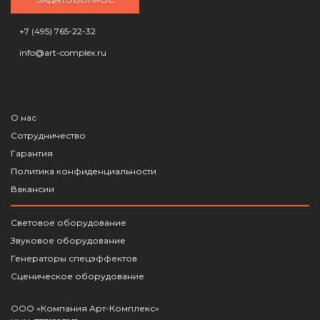
+7 (495) 765-22-32
info@art-complex.ru
О нас
Сотрудничество
Гарантия
Политика конфиденциальности
Вакансии
Световое оборудование
Звуковое оборудование
Генераторы спецэффектов
Сценическое оборудование
ООО «Компания Арт-Комплекс»