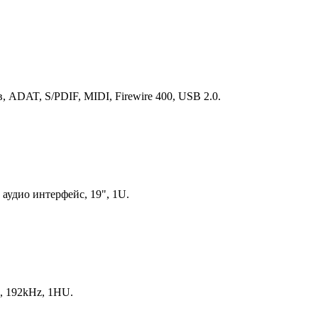
, ADAT, S/PDIF, MIDI, Firewire 400, USB 2.0.
 аудио интерфейс, 19", 1U.
, 192kHz, 1HU.