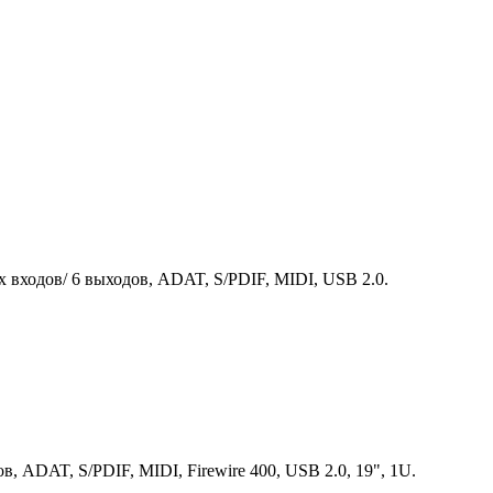
 входов/ 6 выходов, ADAT, S/PDIF, MIDI, USB 2.0.
, ADAT, S/PDIF, MIDI, Firewire 400, USB 2.0, 19", 1U.