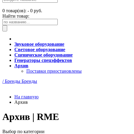
0
товар(ов): -
0 руб.
Найти товар:
Звуковое оборудование
Световое оборудование
Сценическое оборудование
Генераторы спецэффектов
Архив
Поставки приостановлены
/ Бренды
Бренды
На главную
Архив
Архив | RME
Выбор по категории