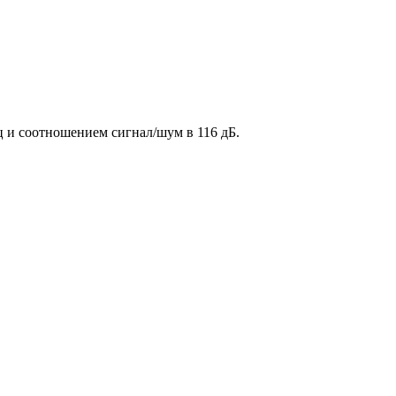
 и соотношением сигнал/шум в 116 дБ.