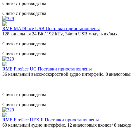
Снято с производства
Снято с производства
RME MADIface USB Поставки приостановлены
128 канальная 24 Bit / 192 kHz, 34mm USB модуль вх/вых.
Снято с производства
Снято с производства
RME Firefaсe UC Поставки приостановлены
36 канальный высокоскоростной аудио интерфейс, 8 аналоговых
Снято с производства
Снято с производства
RME Firefaсe UFX II Поставки приостановлены
60 канальный аудио интерфейс, 12 аналоговых входов/ 8 выходов