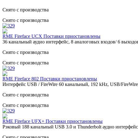
Снято с производства
Снято с производства
RME Fireface UCX Поставки приостановлены
36 канальный аудио интерфейс, 8 аналоговых входов/ 6 выходов
Снято с производства
Снято с производства
RME Fireface 802 Поставки приостановлены
Интерфейс USB / FireWire 60 канальный, 192 kHz, USB/FireWire
Снято с производства
Снято с производства
RME Fireface UFX+ Поставки приостановлены
Рэковый 188 канальный USB 3.0 и Thunderbolt аудио интерфейс
Снято с производства