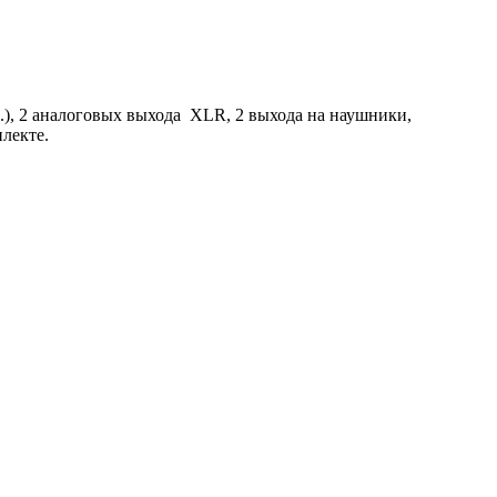
), 2 аналоговых выхода XLR, 2 выхода на наушники,
лекте.