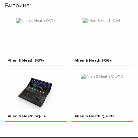
Витрина:
Allen & Heath SQ7+
Allen & Heath SQ6+
Allen & Heath SQ-5+
Allen & Heath Qu-7D