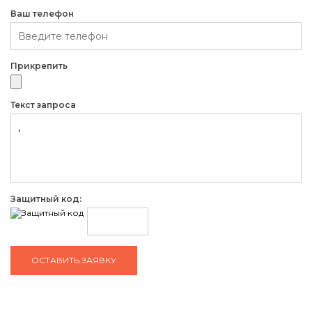
Ваш телефон
Прикрепить
Текст запроса
Защитный код: