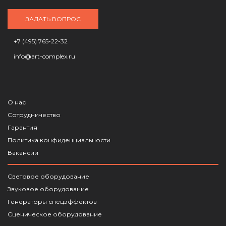
ЗАДАТЬ ВОПРОС
+7 (495) 765-22-32
info@art-complex.ru
О нас
Сотрудничество
Гарантия
Политика конфиденциальности
Вакансии
Световое оборудование
Звуковое оборудование
Генераторы спецэффектов
Сценическое оборудование