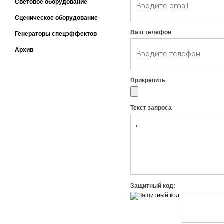
Световое оборудование
Сценическое оборудование
Ваш телефон
Генераторы спецэффектов
Архив
Прикрепить
Текст запроса
Защитный код: