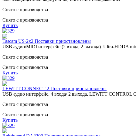
Снято с производства
Снято с производства
Купить
Tascam US-2x2 Поставки приостановлены
USB аудио/MIDI интерфейс (2 входа, 2 выхода) Ultra-HDDA mic
Снято с производства
Снято с производства
Купить
LEWITT CONNECT 2 Поставки приостановлены
USB аудио интерфейс, 4 входа/ 2 выхода, LEWITT CONTROL CEN
Снято с производства
Снято с производства
Купить
Behringer ADA8200 Поставки приостановлены