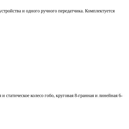
стройства и одного ручного передатчика. Комплектуется
 и статическое колесо гобо, круговая 8-гранная и линейная 6-