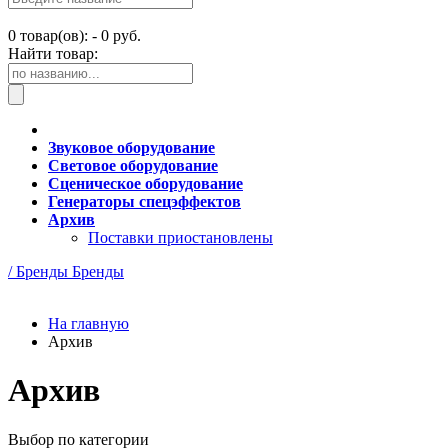
0
товар(ов): -
0 руб.
Найти товар:
Звуковое оборудование
Световое оборудование
Сценическое оборудование
Генераторы спецэффектов
Архив
Поставки приостановлены
/ Бренды
Бренды
На главную
Архив
Архив
Выбор по категории