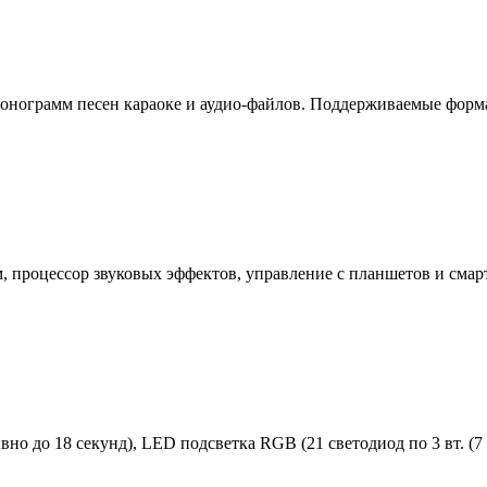
фонограмм песен караоке и аудио-файлов. Поддерживаемые форм
, процессор звуковых эффектов, управление с планшетов и смар
вно до 18 секунд), LED подсветка RGB (21 светодиод по 3 вт. (7 