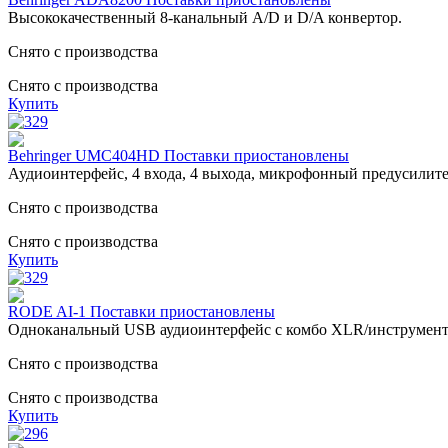
Высококачественный 8-канальный A/D и D/A конвертор.
Снято с производства
Снято с производства
Купить
Behringer UMC404HD Поставки приостановлены
Аудиоинтерфейс, 4 входа, 4 выхода, микрофонный предусили
Снято с производства
Снято с производства
Купить
RODE AI-1 Поставки приостановлены
Одноканальный USB аудиоинтерфейс с комбо XLR/инструмент.
Снято с производства
Снято с производства
Купить