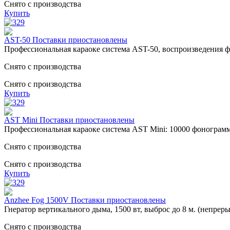
Снято с производства
Купить
AST-50 Поставки приостановлены
Профессиональная караоке система AST-50, воспроизведения 
Снято с производства
Снято с производства
Купить
AST Mini Поставки приостановлены
Профессиональная караоке система AST Mini: 10000 фонограмм
Снято с производства
Снято с производства
Купить
Anzhee Fog 1500V Поставки приостановлены
Гнератор вертикального дыма, 1500 вт, выброс до 8 м. (непреры
Снято с производства