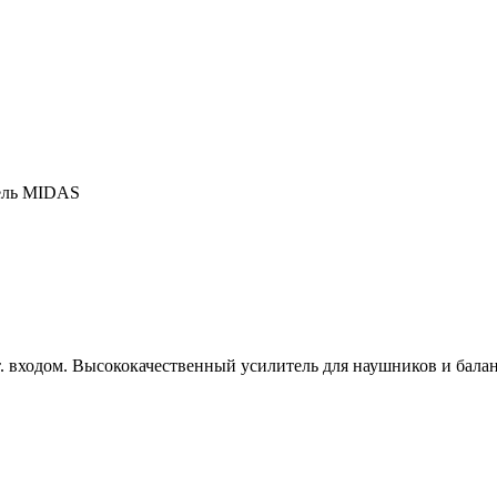
тель MIDAS
 входом. Высококачественный усилитель для наушников и бала