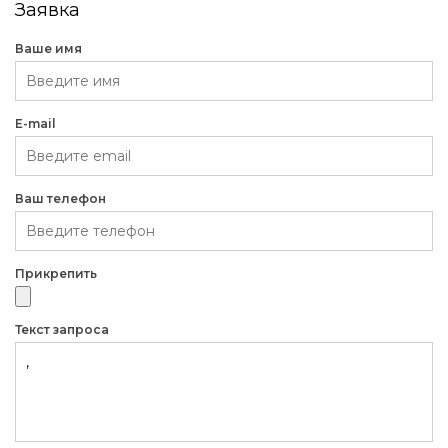
Заявка
Ваше имя
E-mail
Ваш телефон
Прикрепить
Текст запроса