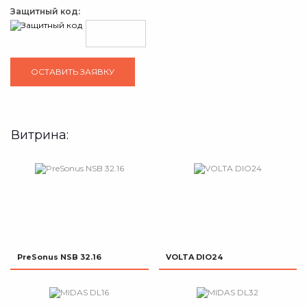
Защитный код:
Витрина:
PreSonus NSB 32.16
VOLTA DIO24