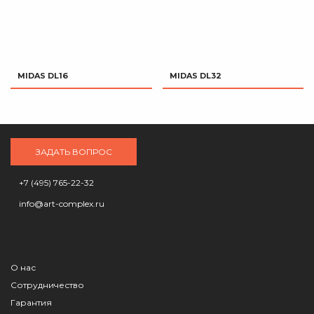
MIDAS DL16
MIDAS DL32
ЗАДАТЬ ВОПРОС
+7 (495) 765-22-32
info@art-complex.ru
О нас
Сотрудничество
Гарантия