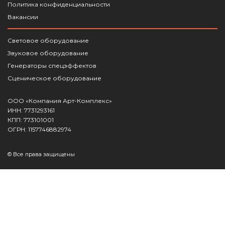
Политика конфиденциальности
Вакансии
Световое оборудование
Звуковое оборудование
Генераторы спецэффектов
Сценическое оборудование
ООО «Компания Арт-Комплекс»
ИНН: 7731293161
КПП: 773101001
ОГРН: 1157746882974
© Все права защищены