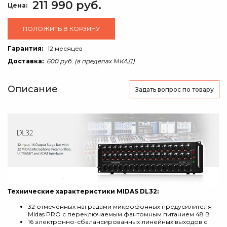
211 990 руб.
Цена:
ПОЛОЖИТЬ В КОРЗИНУ
Гарантия:
12 месяцев
Доставка:
600 руб. (в пределах МКАД)
Описание
Задать вопрос
по товару
Технические характеристики MIDAS DL32:
32 отмеченных наградами микрофонных предусилителя
Midas PRO с переключаемым фантомным питанием 48 В
16 электронно-сбалансированных линейных выходов с