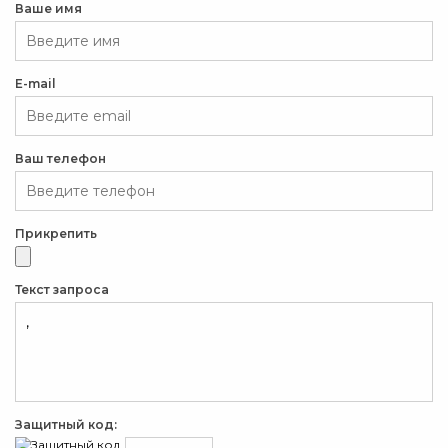
Ваше имя
E-mail
Ваш телефон
Прикрепить
Текст запроса
Защитный код: