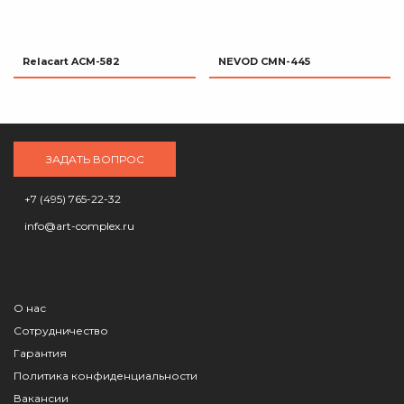
Relacart ACM-582
NEVOD CMN-445
ЗАДАТЬ ВОПРОС
+7 (495) 765-22-32
info@art-complex.ru
О нас
Сотрудничество
Гарантия
Политика конфиденциальности
Вакансии