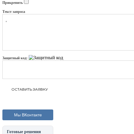
Прикрепить
Текст запроса
Защитный код:
Мы ВКонтакте
Готовые решения