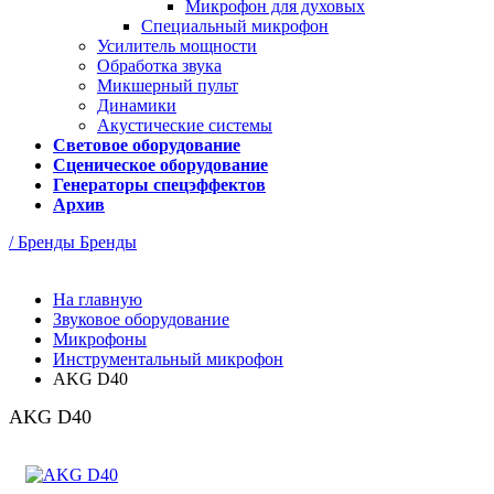
Микрофон для духовых
Специальный микрофон
Усилитель мощности
Обработка звука
Микшерный пульт
Динамики
Акустические системы
Световое оборудование
Сценическое оборудование
Генераторы спецэффектов
Архив
/ Бренды
Бренды
На главную
Звуковое оборудование
Микрофоны
Инструментальный микрофон
AKG D40
AKG D40