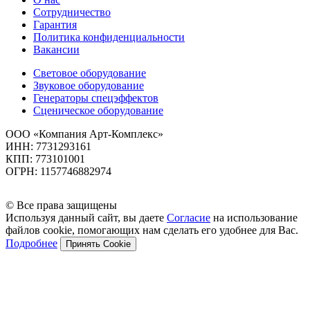
Сотрудничество
Гарантия
Политика конфиденциальности
Вакансии
Световое оборудование
Звуковое оборудование
Генераторы спецэффектов
Сценическое оборудование
ООО «Компания Арт-Комплекс»
ИНН: 7731293161
КПП: 773101001
ОГРН: 1157746882974
© Все права защищены
Используя данный сайт, вы даете
Согласие
на использование
файлов cookie, помогающих нам сделать его удобнее для Вас.
Подробнее
Принять Cookie