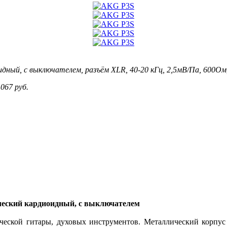
ый, с выключателем, разъём XLR, 40-20 кГц, 2,5мВ/Па, 600Ом, 
 067 руб.
еский кардиоидный, с выключателем
ской гитары, духовых инструментов. Металлический корпус 