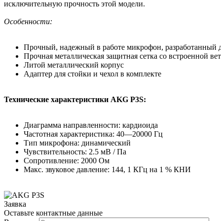
исключительную прочность этой модели.
Особенности:
Прочный, надежный в работе микрофон, разработанный д
Прочная металлическая защитная сетка со встроенной ве
Литой металлический корпус
Адаптер для стойки и чехол в комплекте
Технические характеристики AKG P3S:
Диаграмма направленности: кардиоида
Частотная характеристика: 40—20000 Гц
Тип микрофона: динамический
Чувствительность: 2.5 мВ / Па
Сопротивление: 2000 Ом
Макс. звуковое давление: 144, 1 КГц на 1 % КНИ
Заявка
Оставьте контактные данные