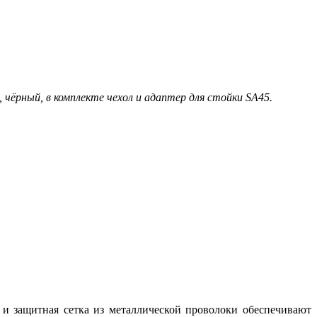
чёрный, в комплекте чехол и адаптер для стойки SA45.
и защитная сетка из металлической проволоки обеспечивают