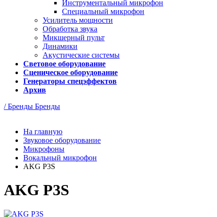
Инструментальный микрофон
Специальный микрофон
Усилитель мощности
Обработка звука
Микшерный пульт
Динамики
Акустические системы
Световое оборудование
Сценическое оборудование
Генераторы спецэффектов
Архив
/ Бренды
Бренды
На главную
Звуковое оборудование
Микрофоны
Вокальный микрофон
AKG P3S
AKG P3S