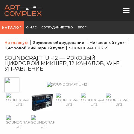
О НАС
СОТРУДНИЧЕСТВО
БЛОГ
КАТАЛОГ
На главную
Звуковое оборудование
Микшерный пульт
Цифровой микшерный пульт
SOUNDCRAFT Ui-12
SOUNDCRAFT UI-12 — РЭКОВЫЙ
ЦИФРОВОЙ МИКШЕР, 12 КАНАЛОВ, WI-FI
УПРАВЛЕНИЕ