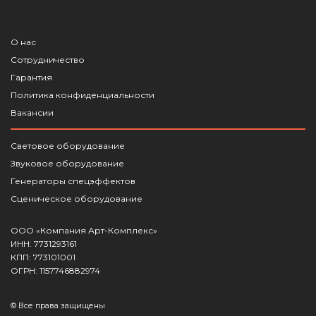
О нас
Сотрудничество
Гарантия
Политика конфиденциальности
Вакансии
Световое оборудование
Звуковое оборудование
Генераторы спецэффектов
Сценическое оборудование
ООО «Компания Арт-Комплекс»
ИНН: 7731293161
КПП: 773101001
ОГРН: 1157746882974
© Все права защищены