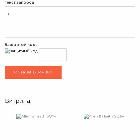
Текст запроса
Защитный код:
Витрина: