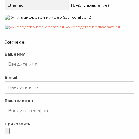
Ethernet
RJ‑45 (управление)
Руководство пользователя
Заявка
Ваше имя
E-mail
Ваш телефон
Прикрепить