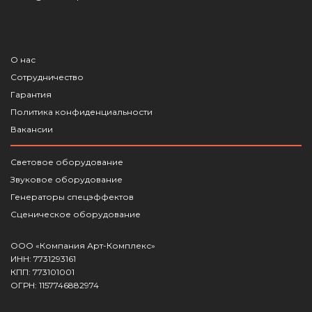
О нас
Сотрудничество
Гарантия
Политика конфиденциальности
Вакансии
Световое оборудование
Звуковое оборудование
Генераторы спецэффектов
Сценическое оборудование
ООО «Компания Арт-Комплекс»
ИНН: 7731293161
КПП: 773101001
ОГРН: 1157746882974