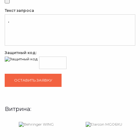
Текст запроса
Защитный код:
Витрина: