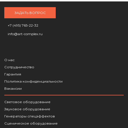
ЗАДАТЬ ВОПРОС
+7 (495) 765-22-32
info@art-complex.ru
О нас
Сотрудничество
Гарантия
Политика конфиденциальности
Вакансии
Световое оборудование
Звуковое оборудование
Генераторы спецэффектов
Сценическое оборудование