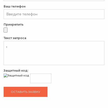
Ваш телефон
Прикрепить
Текст запроса
Защитный код: