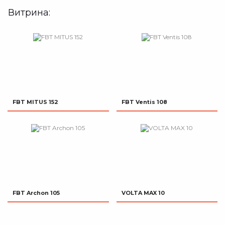
Витрина:
FBT MITUS 152
FBT Ventis 108
FBT Archon 105
VOLTA MAX 10