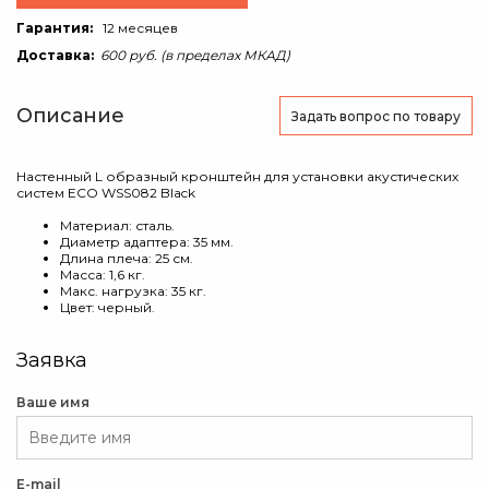
Гарантия:
12 месяцев
Доставка:
600 руб. (в пределах МКАД)
Описание
Задать вопрос
по товару
Настенный L образный кронштейн для установки акустических
систем ECO WSS082 Black
Материал: сталь.
Диаметр адаптера: 35 мм.
Длина плеча: 25 см.
Масса: 1,6 кг.
Макс. нагрузка: 35 кг.
Цвет: черный.
Заявка
Ваше имя
E-mail