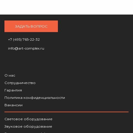
ЗАДАТЬ ВОПРОС
+7 (495) 765-22-32
info@art-complex.ru
О нас
Сотрудничество
Гарантия
Политика конфиденциальности
Вакансии
Световое оборудование
Звуковое оборудование