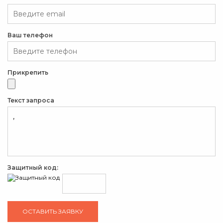
Ваш телефон
Прикрепить
Текст запроса
Защитный код: