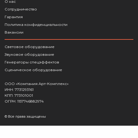
О нас
Сотрудничество
Гарантия
Политика конфиденциальности
Вакансии
Световое оборудование
Звуковое оборудование
Генераторы спецэффектов
Сценическое оборудование
ООО «Компания Арт-Комплекс»
ИНН: 7731293161
КПП: 773101001
ОГРН: 1157746882974
© Все права защищены