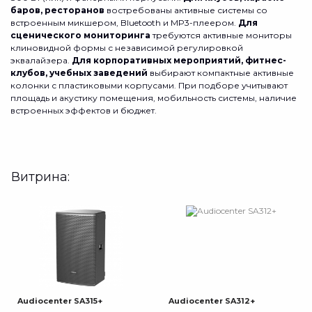
баров, ресторанов
востребованы активные системы со
встроенным микшером, Bluetooth и MP3-плеером.
Для
сценического мониторинга
требуются активные мониторы
клиновидной формы с независимой регулировкой
эквалайзера.
Для корпоративных мероприятий, фитнес-
клубов, учебных заведений
выбирают компактные активные
колонки с пластиковыми корпусами. При подборе учитывают
площадь и акустику помещения, мобильность системы, наличие
встроенных эффектов и бюджет.
Витрина:
Audiocenter SA315+
Audiocenter SA312+