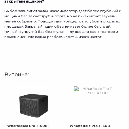
закрытым ящиком?
Выбор зависит от задач. Фазоинвертор даёт более глубокий и
мощный бас за счёт трубы-порта, но на пиках может звучать
менее собранно. Подходит для концертов, клубов и открытых
площадок. Закрытый ящик обеспечивает более быстрый,
точный и упругий бас без «гула» — лучше для сцен, театров и
помещений, где важна разборчивость низких частот.
Витрина:
Wharfedale Pro T-SUB-
Wharfedale Pro T-SUB-