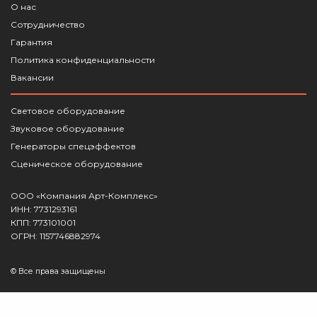
О нас
Сотрудничество
Гарантия
Политика конфиденциальности
Вакансии
Световое оборудование
Звуковое оборудование
Генераторы спецэффектов
Сценическое оборудование
ООО «Компания Арт-Комплекс»
ИНН: 7731293161
КПП: 773101001
ОГРН: 1157746882974
© Все права защищены