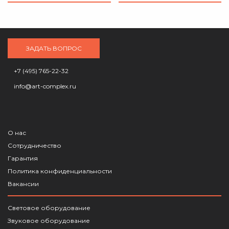
ЗАДАТЬ ВОПРОС
+7 (495) 765-22-32
info@art-complex.ru
О нас
Сотрудничество
Гарантия
Политика конфиденциальности
Вакансии
Световое оборудование
Звуковое оборудование