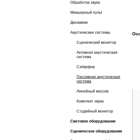
Обработка звука
Микшерный пульт
Динамики
Акустические системы
Осо
Сценический монитор
Активная акустическая
система
Сабвуфер
Пассивная акустическая
система
Линейный массив
Комплект звука
Студийный монитор
Световое оборудование
Сценическое оборудование