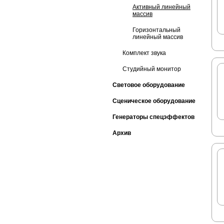
Активный линейный
массив
Горизонтальный
линейный массив
Комплект звука
Студийный монитор
Световое оборудование
Сценическое оборудование
Генераторы спецэффектов
Архив