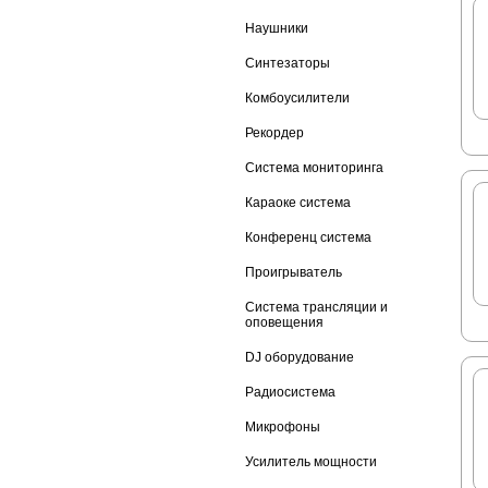
Наушники
Синтезаторы
Комбоусилители
Рекордер
Система мониторинга
Караоке система
Конференц система
Проигрыватель
Система трансляции и
оповещения
DJ оборудование
Радиосистема
Микрофоны
Усилитель мощности