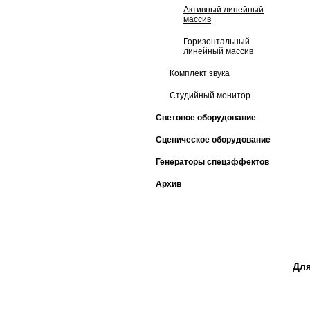
Активный линейный
массив
Горизонтальный
линейный массив
Комплект звука
Студийный монитор
Световое оборудование
Сценическое оборудование
Генераторы спецэффектов
Архив
Для