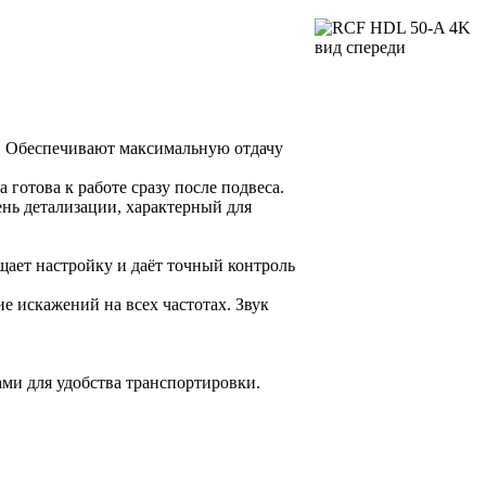
). Обеспечивают максимальную отдачу
готова к работе сразу после подвеса.
нь детализации, характерный для
щает настройку и даёт точный контроль
е искажений на всех частотах. Звук
ми для удобства транспортировки.