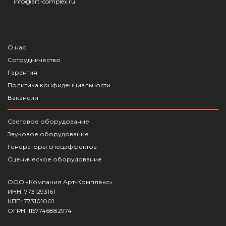
info@art-complex.ru
О нас
Сотрудничество
Гарантия
Политика конфиденциальности
Вакансии
Световое оборудование
Звуковое оборудование
Генераторы спецэффектов
Сценическое оборудование
ООО «Компания Арт-Комплекс»
ИНН: 7731293161
КПП: 773101001
ОГРН: 1157746882974