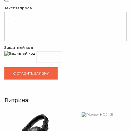
Текст запроса
Защитный код:
Витрина: