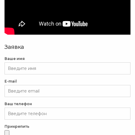
Заявка
Ваше имя
E-mail
Ваш телефон
Прикрепить