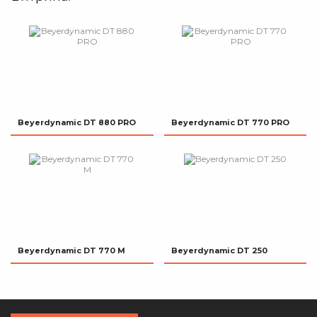
Beyerdynamic DT 880 PRO
Beyerdynamic DT 770 PRO
Beyerdynamic DT 770 M
Beyerdynamic DT 250