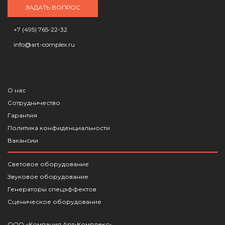
ЗАДАТЬ ВОПРОС
+7 (495) 765-22-32
info@art-complex.ru
О нас
Сотрудничество
Гарантия
Политика конфиденциальности
Вакансии
Световое оборудование
Звуковое оборудование
Генераторы спецэффектов
Сценическое оборудование
ООО «Компания Арт-Комплекс»