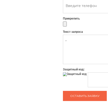
Прикрепить
Текст запроса
Защитный код: