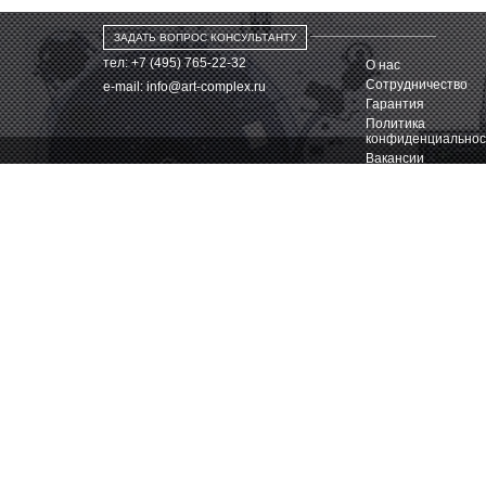
ЗАДАТЬ ВОПРОС КОНСУЛЬТАНТУ
тел: +7 (495) 765-22-32
О нас
Сотрудничество
e-mail:
info@art-complex.ru
Гарантия
Политика
конфиденциальнос
Вакансии