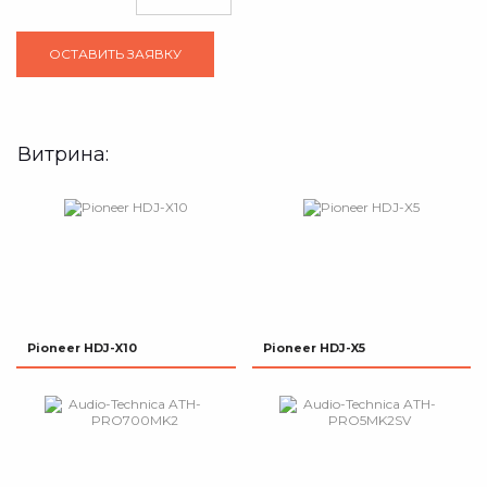
Витрина:
Pioneer HDJ-X10
Pioneer HDJ-X5