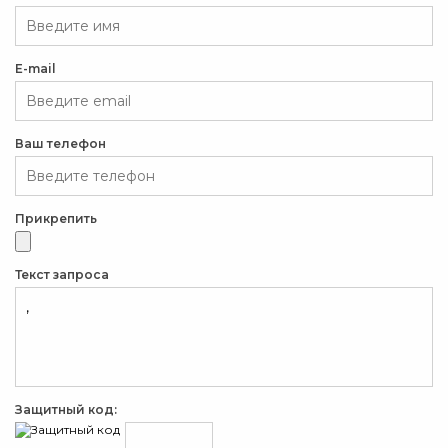
E-mail
Ваш телефон
Прикрепить
Текст запроса
Защитный код: