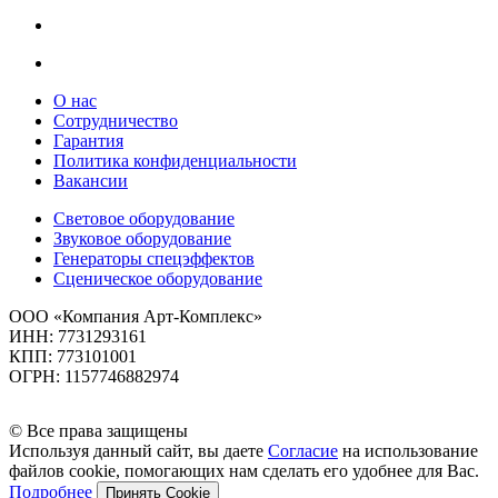
О нас
Сотрудничество
Гарантия
Политика конфиденциальности
Вакансии
Световое оборудование
Звуковое оборудование
Генераторы спецэффектов
Сценическое оборудование
ООО «Компания Арт-Комплекс»
ИНН: 7731293161
КПП: 773101001
ОГРН: 1157746882974
© Все права защищены
Используя данный сайт, вы даете
Согласие
на использование
файлов cookie, помогающих нам сделать его удобнее для Вас.
Подробнее
Принять Cookie