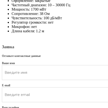
Оформление: закрытые
Частотный диапазон: 10 – 30000 Гц
Мощность: 1700 мВт
Сопротивление: 38 Ом
Чувствительность: 100 дБ/мВт
Регулятор громкости: нет
Микрофон: нет
Длина кабеля: 1.2 м
Заявка
Оставьте контактные данные
Ваше имя
E-mail
Ваш телефон