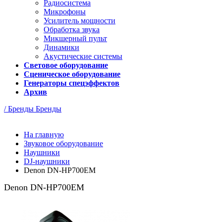
Радиосистема
Микрофоны
Усилитель мощности
Обработка звука
Микшерный пульт
Динамики
Акустические системы
Световое оборудование
Сценическое оборудование
Генераторы спецэффектов
Архив
/ Бренды
Бренды
На главную
Звуковое оборудование
Наушники
DJ-наушники
Denon DN-HP700EM
Denon DN-HP700EM