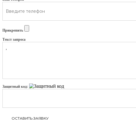
Прикрепить
Текст запроса
Защитный код: