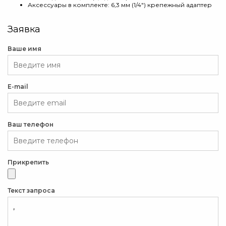
Аксессуары в комплекте: 6,3 мм (1/4") крепежный адаптер
Заявка
Ваше имя
E-mail
Ваш телефон
Прикрепить
Текст запроса