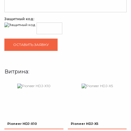
Защитный код:
Витрина:
Pioneer HDJ-X10
Pioneer HDJ-X5