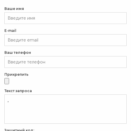
Ваше имя
E-mail
Ваш телефон
Прикрепить
Текст запроса
Защитный код: