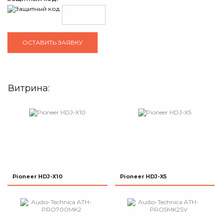
Витрина:
Pioneer HDJ-X10
Pioneer HDJ-X5