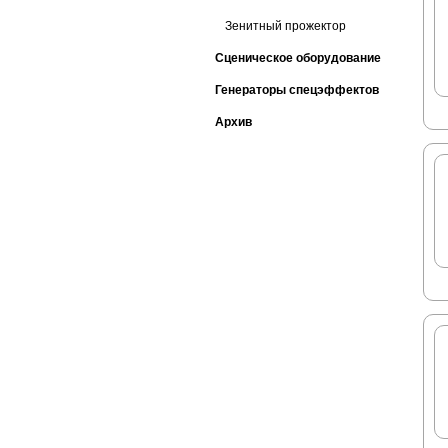
Зенитный прожектор
Сценическое оборудование
Генераторы спецэффектов
Архив