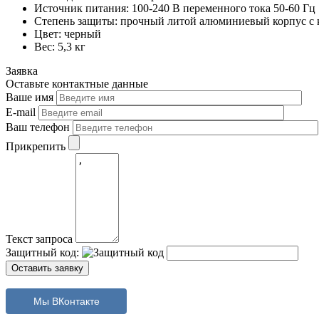
Источник питания: 100-240 В переменного тока 50-60 Гц
Степень защиты: прочный литой алюминиевый корпус с 
Цвет: черный
Вес: 5,3 кг
Заявка
Оставьте контактные данные
Ваше имя
E-mail
Ваш телефон
Прикрепить
Текст запроса
Защитный код:
Мы ВКонтакте