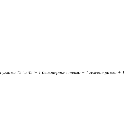
глами 15° и 35°+ 1 блистерное стекло + 1 гелевая рамка + 1