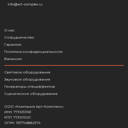
info@art-complex.ru
О нас
Сотрудничество
Гарантия
Политика конфиденциальности
Вакансии
Световое оборудование
Звуковое оборудование
Генераторы спецэффектов
Сценическое оборудование
ООО «Компания Арт-Комплекс»
ИНН: 7731293161
КПП: 773101001
ОГРН: 1157746882974