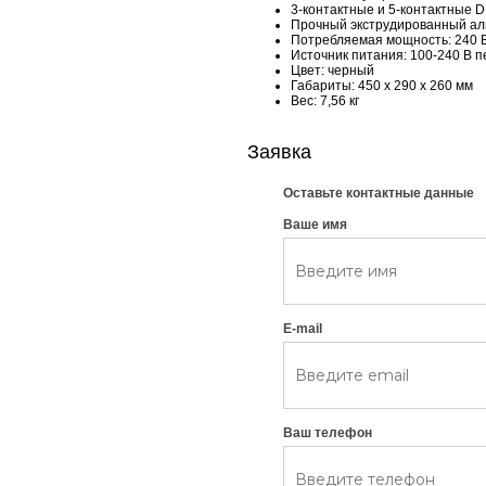
3-контактные и 5-контактные D
Прочный экструдированный а
Потребляемая мощность: 240 
Источник питания: 100-240 В п
Цвет: черный
Габариты: 450 х 290 х 260 мм
Вес: 7,56 кг
Заявка
Оставьте контактные данные
Ваше имя
E-mail
Ваш телефон