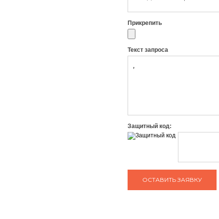
Прикрепить
Текст запроса
Защитный код: