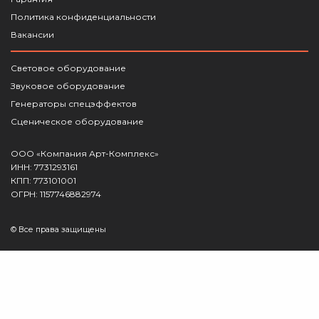
Политика конфиденциальности
Вакансии
Световое оборудование
Звуковое оборудование
Генераторы спецэффектов
Сценическое оборудование
ООО «Компания Арт-Комплекс»
ИНН: 7731293161
КПП: 773101001
ОГРН: 1157746882974
© Все права защищены