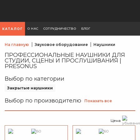
О НАС
СОТРУДНИЧЕСТВО
БЛОГ
КАТАЛОГ
На главную
Звуковое оборудование
Наушники
ПРОФЕССИОНАЛЬНЫЕ НАУШНИКИ ДЛЯ
СТУДИИ, СЦЕНЫ И ПРОСЛУШИВАНИЯ |
PRESONUS
Выбор по категории
Закрытые наушники
Выбор по производителю
Показать все
Цена