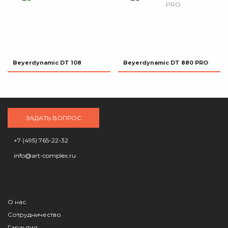
Beyerdynamic DT 108
Beyerdynamic DT 880 PRO
ЗАДАТЬ ВОПРОС
+7 (495) 765-22-32
info@art-complex.ru
О нас
Сотрудничество
Гарантия