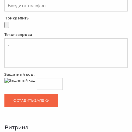
Прикрепить
Текст запроса
Защитный код:
Витрина: