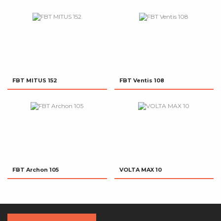
FBT MITUS 152
FBT Ventis 108
FBT Archon 105
VOLTA MAX 10