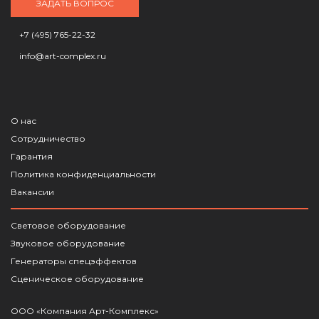
ЗАДАТЬ ВОПРОС
+7 (495) 765-22-32
info@art-complex.ru
О нас
Сотрудничество
Гарантия
Политика конфиденциальности
Вакансии
Световое оборудование
Звуковое оборудование
Генераторы спецэффектов
Сценическое оборудование
ООО «Компания Арт-Комплекс»